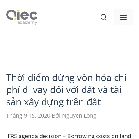
Thời điểm dừng vốn hóa chi
phí đi vay đối với đất và tài
sản xây dựng trên đất
Tháng 9 15, 2020
Bởi
Nguyen Long
IFRS agenda decision – Borrowing costs on land