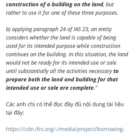
construction of a building on the land
, but
rather to use it for one of these three purposes.
b) applying paragraph 24 of IAS 23, an entity
considers whether the land is capable of being
used for its intended purpose while construction
continues on the building. In this situation, the land
would not be ready for its intended use or sale
until substantially all the activities necessary
to
prepare both the land and building for that
intended use or sale are complete
.”
Các anh chị có thể đọc đầy đủ nội dung tài liệu
tại đây:
https://cdn.ifrs.org/-/media/project/borrowing-