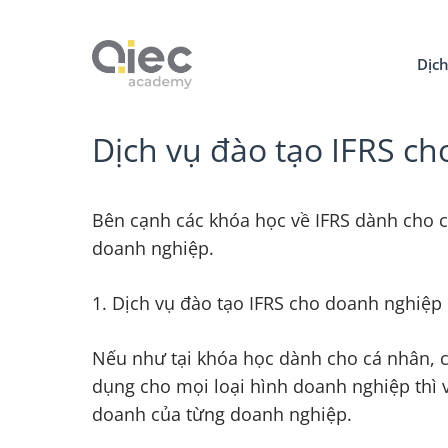
Dịch
Dịch vụ đào tạo IFRS c
Bên cạnh các khóa học về IFRS dành cho c
doanh nghiệp.
1. Dịch vụ đào tạo IFRS cho doanh nghiệp l
Nếu như tại khóa học dành cho cá nhân, c
dụng cho mọi loại hình doanh nghiệp thì v
doanh của từng doanh nghiệp.