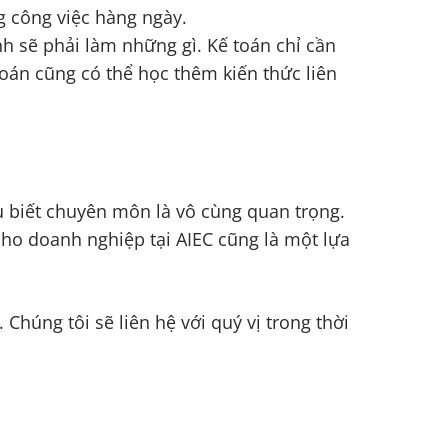
g công việc hàng ngày.
 sẽ phải làm những gì. Kế toán chỉ cần
toán cũng có thể học thêm kiến thức liên
u biết chuyên môn là vô cùng quan trọng.
cho doanh nghiệp tại AIEC cũng là một lựa
Chúng tôi sẽ liên hệ với quý vị trong thời