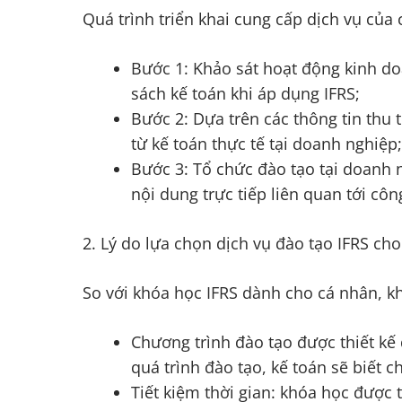
Quá trình triển khai cung cấp dịch vụ của
Bước 1: Khảo sát hoạt động kinh do
sách kế toán khi áp dụng IFRS;
Bước 2: Dựa trên các thông tin thu 
từ kế toán thực tế tại doanh nghiệp;
Bước 3: Tổ chức đào tạo tại doanh
nội dung trực tiếp liên quan tới cô
2. Lý do lựa chọn dịch vụ đào tạo IFRS ch
So với khóa học IFRS dành cho cá nhân, 
Chương trình đào tạo được thiết kế
quá trình đào tạo, kế toán sẽ biết 
Tiết kiệm thời gian: khóa học được 