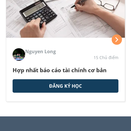
Nguyen Long
15 Chủ điểm
Hợp nhất báo cáo tài chính cơ bản
ĐĂNG KÝ HỌC