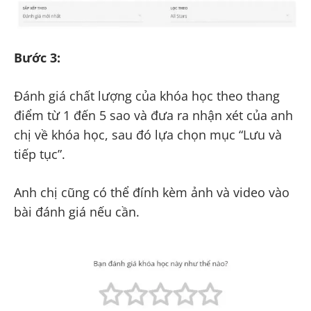
Bước 3:
Đánh giá chất lượng của khóa học theo thang
điểm từ 1 đến 5 sao và đưa ra nhận xét của anh
chị về khóa học, sau đó lựa chọn mục “Lưu và
tiếp tục”.
Anh chị cũng có thể đính kèm ảnh và video vào
bài đánh giá nếu cần.