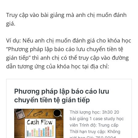
Truy cập vào bài giảng mà anh chị muốn đánh
giá.
Ví dụ: Nếu anh chị muốn đánh giá cho khóa học
“Phương pháp lập báo cáo lưu chuyển tiền tệ
gián tiếp” thì anh chị có thể truy cập vào đường
dẫn tương ứng của khóa học tại địa chỉ: