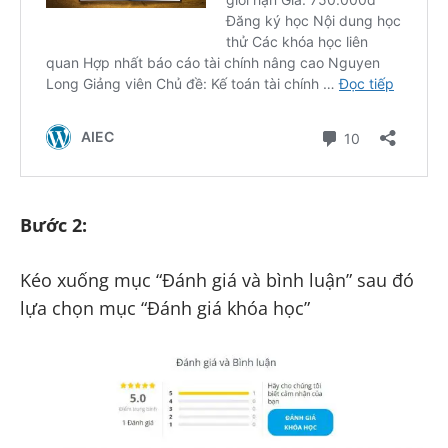
Bước 2:
Kéo xuống mục “Đánh giá và bình luận” sau đó
lựa chọn mục “Đánh giá khóa học”