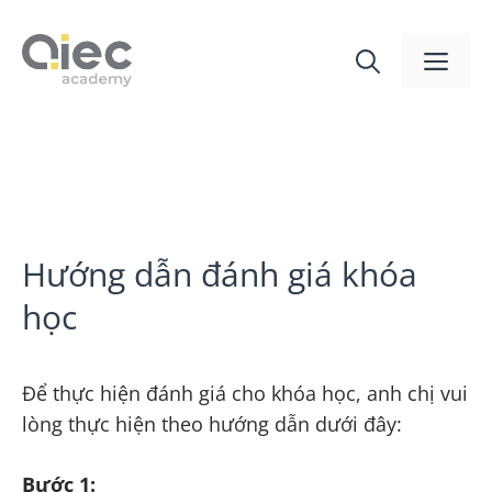
Hướng dẫn đánh giá khóa
học
Để thực hiện đánh giá cho khóa học, anh chị vui
lòng thực hiện theo hướng dẫn dưới đây:
Bước 1: