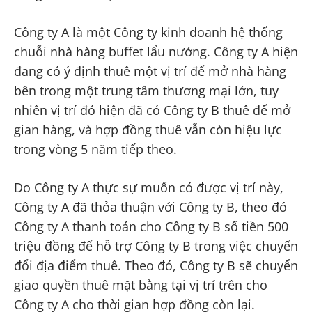
Công ty A là một Công ty kinh doanh hệ thống
chuỗi nhà hàng buffet lẩu nướng. Công ty A hiện
đang có ý định thuê một vị trí để mở nhà hàng
bên trong một trung tâm thương mại lớn, tuy
nhiên vị trí đó hiện đã có Công ty B thuê để mở
gian hàng, và hợp đồng thuê vẫn còn hiệu lực
trong vòng 5 năm tiếp theo.
Do Công ty A thực sự muốn có được vị trí này,
Công ty A đã thỏa thuận với Công ty B, theo đó
Công ty A thanh toán cho Công ty B số tiền 500
triệu đồng để hỗ trợ Công ty B trong việc chuyển
đổi địa điểm thuê. Theo đó, Công ty B sẽ chuyển
giao quyền thuê mặt bằng tại vị trí trên cho
Công ty A cho thời gian hợp đồng còn lại.