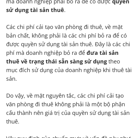
mà doanh nghiệp phải bỏ ra để có được
quyền
sử dụng tài sản thuê
.
Các chi phí cải tạo văn phòng đi thuê, về mặt
bản chất, không phải là các chi phí bỏ ra để có
được quyền sử dụng tài sản thuê. Đây là các chi
phí mà doanh nghiệp bỏ ra để
đưa tài sản
thuê về trạng thái sẵn sàng sử dụng
theo
mục đích sử dụng của doanh nghiệp khi thuê tài
sản.
Do vậy, về mặt nguyên tắc, các chi phí cải tạo
văn phòng đi thuê không phải là một bộ phận
cấu thành nên giá trị của quyền sử dụng tài sản
thuê.