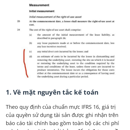
1. Về mặt nguyên tắc kế toán
Theo quy định của chuẩn mực IFRS 16, giá trị
của quyền sử dụng tài sản được ghi nhận trên
báo cáo tài chính bao gồm toàn bộ các chi phí