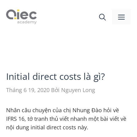
Initial direct costs là gì?
Tháng 6 19, 2020
Bởi
Nguyen Long
Nhân câu chuyện của chị Nhung Đào hỏi về
IFRS 16, tớ tranh thủ viết nhanh một bài viết về
nội dung initial direct costs này.