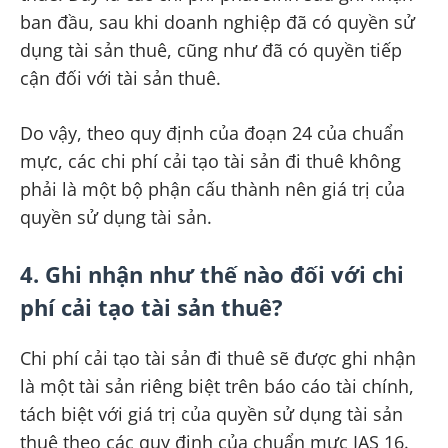
ban đầu, sau khi doanh nghiệp đã có quyền sử
dụng tài sản thuê, cũng như đã có quyền tiếp
cận đối với tài sản thuê.
Do vậy, theo quy định của đoạn 24 của chuẩn
mực, các chi phí cải tạo tài sản đi thuê không
phải là một bộ phận cấu thành nên giá trị của
quyền sử dụng tài sản.
4. Ghi nhận như thế nào đối với chi
phí cải tạo tài sản thuê?
Chi phí cải tạo tài sản đi thuê sẽ được ghi nhận
là một tài sản riêng biệt trên báo cáo tài chính,
tách biệt với giá trị của quyền sử dụng tài sản
thuê theo các quy định của chuẩn mực IAS 16.