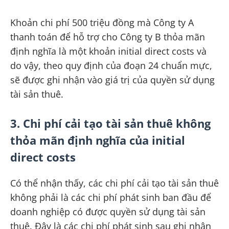
Khoản chi phí 500 triệu đồng mà Công ty A
thanh toán để hỗ trợ cho Công ty B thỏa mãn
định nghĩa là một khoản initial direct costs và
do vậy, theo quy định của đoạn 24 chuẩn mực,
sẽ được ghi nhận vào giá trị của quyền sử dụng
tài sản thuê.
3. Chi phí cải tạo tài sản thuê không
thỏa mãn định nghĩa của initial
direct costs
Có thể nhận thấy, các chi phí cải tạo tài sản thuê
không phải là các chi phí phát sinh ban đầu để
doanh nghiệp có được quyền sử dụng tài sản
thuê. Đây là các chi phí phát sinh sau ghi nhận