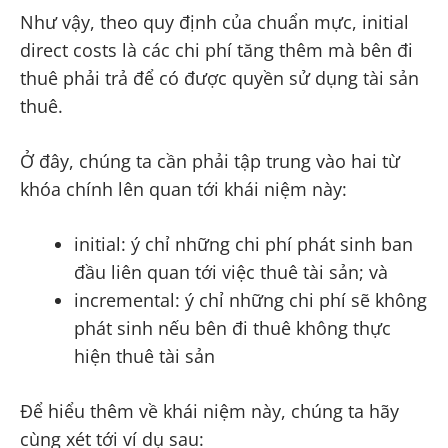
Như vậy, theo quy định của chuẩn mực, initial
direct costs là các chi phí tăng thêm mà bên đi
thuê phải trả để có được quyền sử dụng tài sản
thuê.
Ở đây, chúng ta cần phải tập trung vào hai từ
khóa chính lên quan tới khái niệm này:
initial: ý chỉ những chi phí phát sinh ban
đầu liên quan tới việc thuê tài sản; và
incremental: ý chỉ những chi phí sẽ không
phát sinh nếu bên đi thuê không thực
hiện thuê tài sản
Để hiểu thêm về khái niệm này, chúng ta hãy
cùng xét tới ví dụ sau: