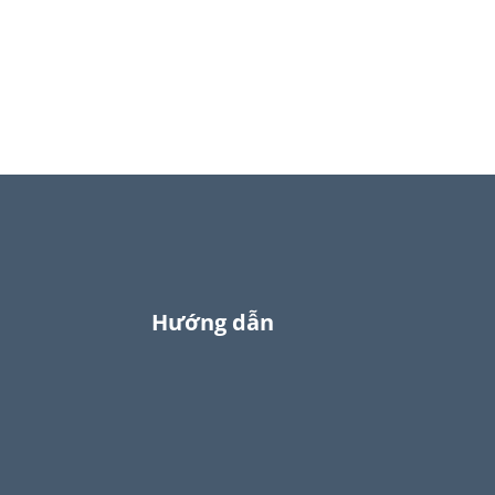
Hướng dẫn