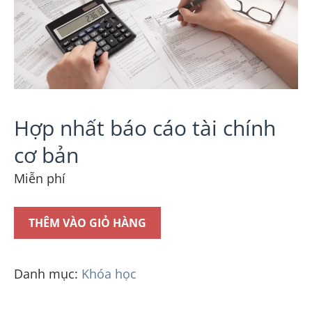
Hợp nhất báo cáo tài chính
cơ bản
Miễn phí
THÊM VÀO GIỎ HÀNG
Danh mục:
Khóa học