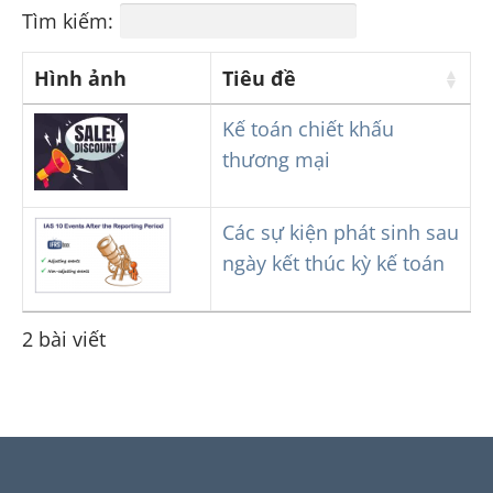
Tìm kiếm:
Hình ảnh
Tiêu đề
Kế toán chiết khấu
thương mại
Các sự kiện phát sinh sau
ngày kết thúc kỳ kế toán
2 bài viết