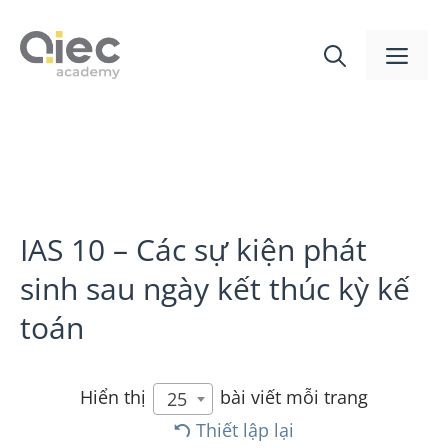
IAS 10 – Các sự kiện phát
sinh sau ngày kết thúc kỳ kế
toán
Hiển thị
bài viết mỗi trang
25
Thiết lập lại