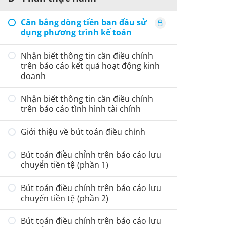
Cân bằng dòng tiền ban đầu sử
dụng phương trình kế toán
Nhận biết thông tin cần điều chỉnh
trên báo cáo kết quả hoạt động kinh
doanh
Nhận biết thông tin cần điều chỉnh
trên báo cáo tình hình tài chính
Giới thiệu về bút toán điều chỉnh
Bút toán điều chỉnh trên báo cáo lưu
chuyển tiền tệ (phần 1)
Bút toán điều chỉnh trên báo cáo lưu
chuyển tiền tệ (phần 2)
Bút toán điều chỉnh trên báo cáo lưu